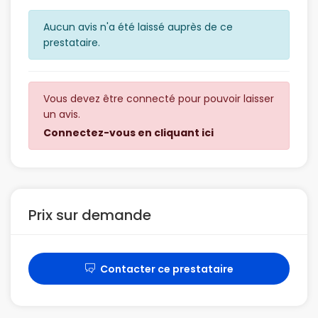
Aucun avis n'a été laissé auprès de ce
prestataire.
Vous devez être connecté pour pouvoir laisser
un avis.
Connectez-vous en cliquant ici
Prix sur demande
Contacter ce prestataire