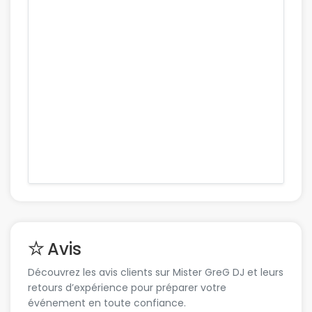
Avis
Découvrez les avis clients sur Mister GreG DJ et leurs
retours d’expérience pour préparer votre
événement en toute confiance.