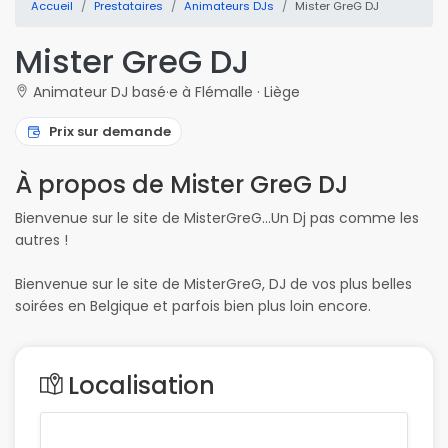
Accueil
Prestataires
Animateurs DJs
Mister GreG DJ
Mister GreG DJ
Animateur DJ basé·e à Flémalle · Liège
Prix sur demande
À propos de Mister GreG DJ
Bienvenue sur le site de MisterGreG...Un Dj pas comme les
autres !
Bienvenue sur le site de MisterGreG, DJ de vos plus belles
soirées en Belgique et parfois bien plus loin encore.
Localisation