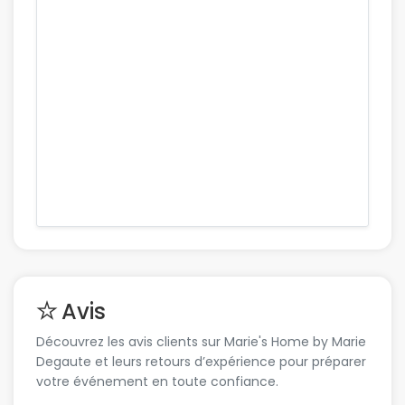
Avis
Découvrez les avis clients sur Marie's Home by Marie
Degaute et leurs retours d’expérience pour préparer
votre événement en toute confiance.