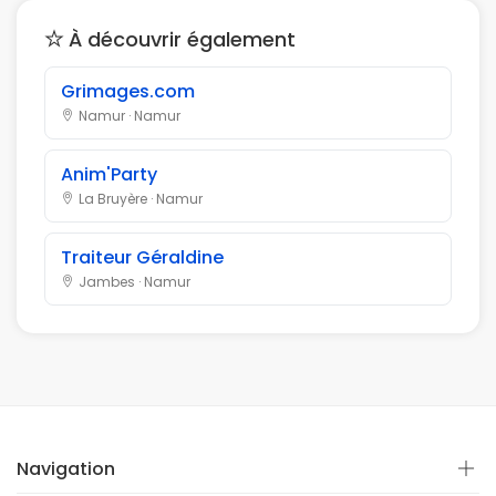
À découvrir également
Grimages.com
Namur · Namur
Anim'Party
La Bruyère · Namur
Traiteur Géraldine
Jambes · Namur
Navigation