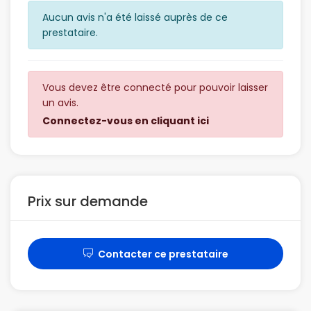
Aucun avis n'a été laissé auprès de ce
prestataire.
Vous devez être connecté pour pouvoir laisser
un avis.
Connectez-vous en cliquant ici
Prix sur demande
Contacter ce prestataire