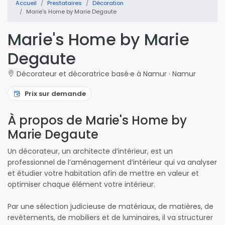
Accueil
Prestataires
Décoration
Marie's Home by Marie Degaute
Marie's Home by Marie
Degaute
Décorateur et décoratrice basé·e à Namur · Namur
Prix sur demande
À propos de Marie's Home by
Marie Degaute
Un décorateur, un architecte d’intérieur, est un
professionnel de l’aménagement d’intérieur qui va analyser
et étudier votre habitation afin de mettre en valeur et
optimiser chaque élément votre intérieur.
Par une sélection judicieuse de matériaux, de matières, de
revêtements, de mobiliers et de luminaires, il va structurer