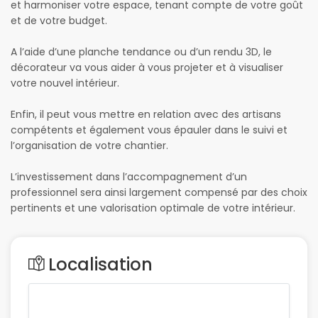
et harmoniser votre espace, tenant compte de votre goût
et de votre budget.
A l’aide d’une planche tendance ou d’un rendu 3D, le
décorateur va vous aider à vous projeter et à visualiser
votre nouvel intérieur.
Enfin, il peut vous mettre en relation avec des artisans
compétents et également vous épauler dans le suivi et
l’organisation de votre chantier.
L’investissement dans l’accompagnement d’un
professionnel sera ainsi largement compensé par des choix
pertinents et une valorisation optimale de votre intérieur.
Localisation