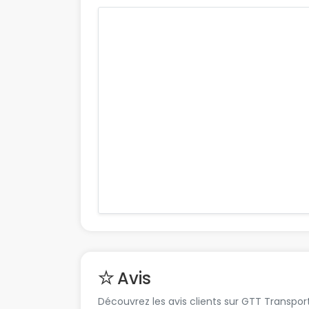
Avis
Découvrez les avis clients sur GTT Transpor