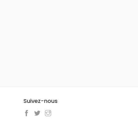
Suivez-nous