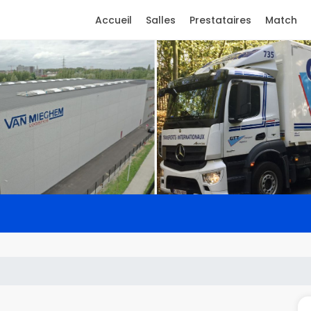
Accueil
Salles
Prestataires
Match