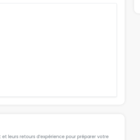
t et leurs retours d’expérience pour préparer votre