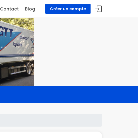
Contact
Blog
Créer un compte